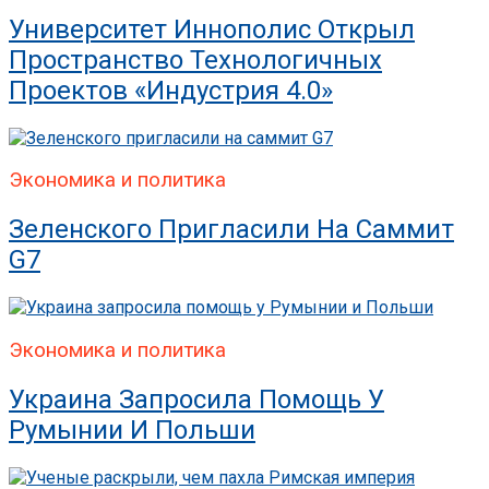
Университет Иннополис Открыл
Пространство Технологичных
Проектов «Индустрия 4.0»
Экономика и политика
Зеленского Пригласили На Саммит
G7
Экономика и политика
Украина Запросила Помощь У
Румынии И Польши