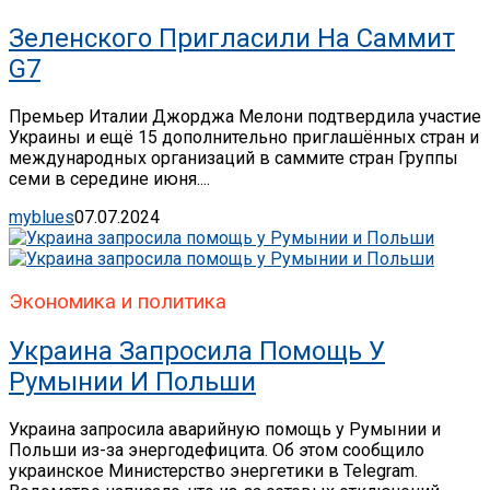
Зеленского Пригласили На Саммит
G7
Премьер Италии Джорджа Мелони подтвердила участие
Украины и ещё 15 дополнительно приглашённых стран и
международных организаций в саммите стран Группы
семи в середине июня....
myblues
07.07.2024
Экономика и политика
Украина Запросила Помощь У
Румынии И Польши
Украина запросила аварийную помощь у Румынии и
Польши из-за энергодефицита. Об этом сообщило
украинское Министерство энергетики в Telegram.