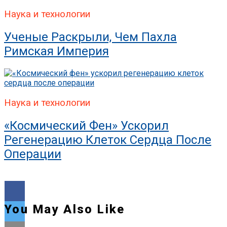
Наука и технологии
Ученые Раскрыли, Чем Пахла
Римская Империя
Наука и технологии
«Космический Фен» Ускорил
Регенерацию Клеток Сердца После
Операции
You May Also Like