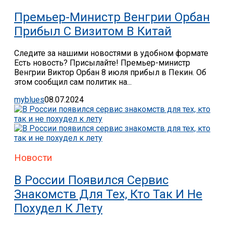
Премьер-Министр Венгрии Орбан
Прибыл С Визитом В Китай
Следите за нашими новостями в удобном формате
Есть новость? Присылайте! Премьер-министр
Венгрии Виктор Орбан 8 июля прибыл в Пекин. Об
этом сообщил сам политик на...
myblues
08.07.2024
Новости
В России Появился Сервис
Знакомств Для Тех, Кто Так И Не
Похудел К Лету