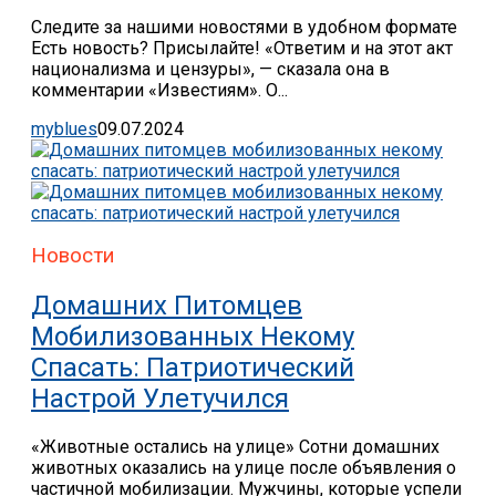
Следите за нашими новостями в удобном формате
Есть новость? Присылайте! «Ответим и на этот акт
национализма и цензуры», — сказала она в
комментарии «Известиям». О...
myblues
09.07.2024
Новости
Домашних Питомцев
Мобилизованных Некому
Спасать: Патриотический
Настрой Улетучился
«Животные остались на улице» Сотни домашних
животных оказались на улице после объявления о
частичной мобилизации. Мужчины, которые успели