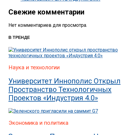
Свежие комментарии
Нет комментариев для просмотра.
В ТРЕНДЕ
Наука и технологии
Университет Иннополис Открыл
Пространство Технологичных
Проектов «Индустрия 4.0»
Экономика и политика