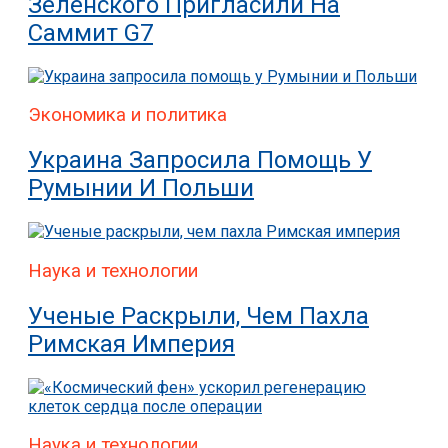
Зеленского Пригласили На
Саммит G7
Экономика и политика
Украина Запросила Помощь У
Румынии И Польши
Наука и технологии
Ученые Раскрыли, Чем Пахла
Римская Империя
Наука и технологии