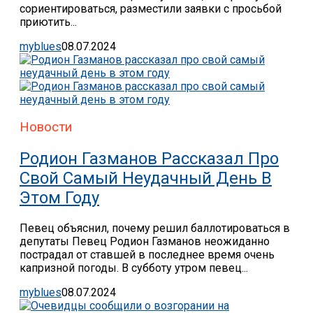
сориентироваться, разместили заявки с просьбой
приютить...
myblues
08.07.2024
Новости
Родион Газманов Рассказал Про
Свой Самый Неудачный День В
Этом Году
Певец объяснил, почему решил баллотироваться в
депутаты Певец Родион Газманов неожиданно
пострадал от ставшей в последнее время очень
капризной погоды. В субботу утром певец...
myblues
08.07.2024