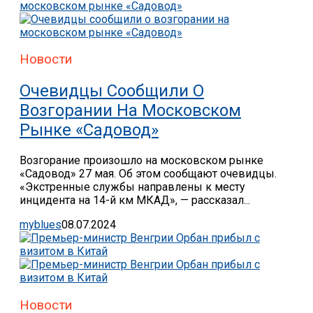
Новости
Очевидцы Сообщили О
Возгорании На Московском
Рынке «Садовод»
Возгорание произошло на московском рынке
«Садовод» 27 мая. Об этом сообщают очевидцы.
«Экстренные службы направлены к месту
инцидента на 14-й км МКАД», — рассказал...
myblues
08.07.2024
Новости