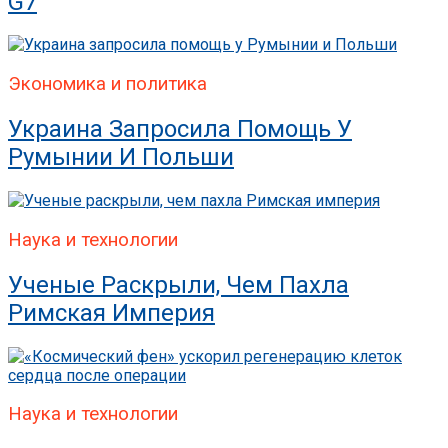
G7
Экономика и политика
Украина Запросила Помощь У
Румынии И Польши
Наука и технологии
Ученые Раскрыли, Чем Пахла
Римская Империя
Наука и технологии