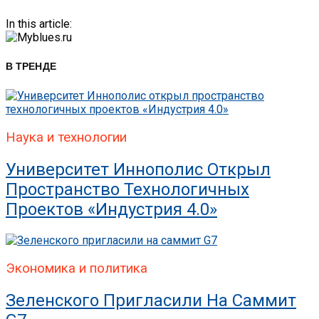
In this article:
В ТРЕНДЕ
Наука и технологии
Университет Иннополис Открыл
Пространство Технологичных
Проектов «Индустрия 4.0»
Экономика и политика
Зеленского Пригласили На Саммит