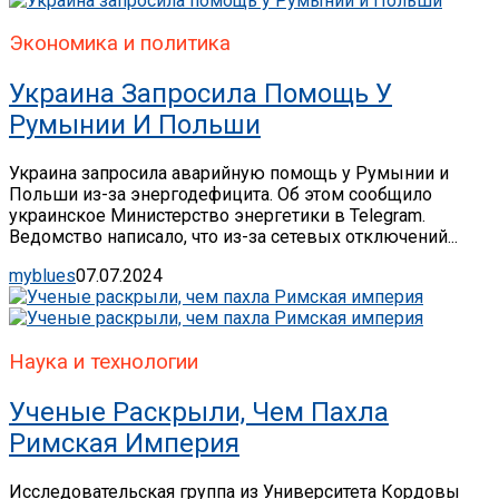
Экономика и политика
Украина Запросила Помощь У
Румынии И Польши
Украина запросила аварийную помощь у Румынии и
Польши из-за энергодефицита. Об этом сообщило
украинское Министерство энергетики в Telegram.
Ведомство написало, что из-за сетевых отключений...
myblues
07.07.2024
Наука и технологии
Ученые Раскрыли, Чем Пахла
Римская Империя
Исследовательская группа из Университета Кордовы