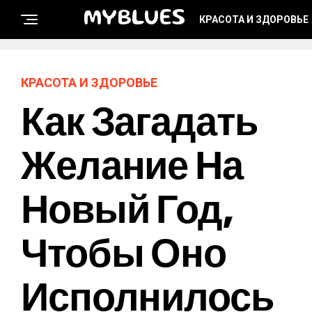
MYBLUES
КРАСОТА И ЗДОРОВЬЕ
КРАСОТА И ЗДОРОВЬЕ
Как Загадать
Желание На
Новый Год,
Чтобы Оно
Исполнилось