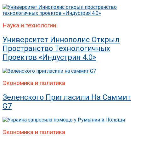
Наука и технологии
Университет Иннополис Открыл
Пространство Технологичных
Проектов «Индустрия 4.0»
Экономика и политика
Зеленского Пригласили На Саммит
G7
Экономика и политика