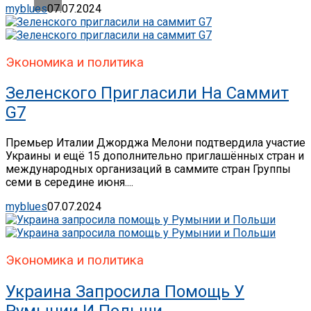
myblues
07.07.2024
Экономика и политика
Зеленского Пригласили На Саммит
G7
Премьер Италии Джорджа Мелони подтвердила участие
Украины и ещё 15 дополнительно приглашённых стран и
международных организаций в саммите стран Группы
семи в середине июня....
myblues
07.07.2024
Экономика и политика
Украина Запросила Помощь У
Румынии И Польши