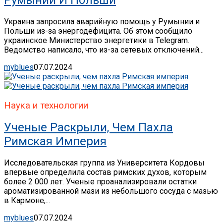
Украина запросила аварийную помощь у Румынии и
Польши из-за энергодефицита. Об этом сообщило
украинское Министерство энергетики в Telegram.
Ведомство написало, что из-за сетевых отключений...
myblues
07.07.2024
Наука и технологии
Ученые Раскрыли, Чем Пахла
Римская Империя
Исследовательская группа из Университета Кордовы
впервые определила состав римских духов, которым
более 2 000 лет. Ученые проанализировали остатки
ароматизированной мази из небольшого сосуда с мазью
в Кармоне,...
myblues
07.07.2024