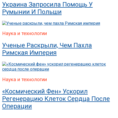
Украина Запросила Помощь У
Румынии И Польши
Наука и технологии
Ученые Раскрыли, Чем Пахла
Римская Империя
Наука и технологии
«Космический Фен» Ускорил
Регенерацию Клеток Сердца После
Операции