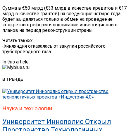
Сумма в €50 млрд (€33 млрд в качестве кредитов и €17
млрд в качестве грантов) на следующие четыре года
будет выделяться только в обмен на проведение
конкретных реформ и подписание инвестиционных
планов на период реконструкции страны.
Читать также:
Финляндия отказалась от закупки российского
трубопроводного газа
In this article:
В ТРЕНДЕ
Наука и технологии
Университет Иннополис Открыл
Пространство Технологичных