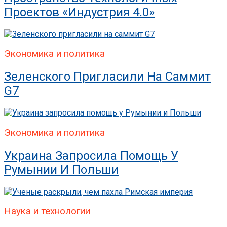
Проектов «Индустрия 4.0»
Экономика и политика
Зеленского Пригласили На Саммит
G7
Экономика и политика
Украина Запросила Помощь У
Румынии И Польши
Наука и технологии