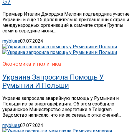
G7
Премьер Италии Джорджа Мелони подтвердила участие
Украины и ещё 15 дополнительно приглашённых стран и
международных организаций в саммите стран Группы
семи в середине июня....
myblues
07.07.2024
Экономика и политика
Украина Запросила Помощь У
Румынии И Польши
Украина запросила аварийную помощь у Румынии и
Польши из-за энергодефицита. Об этом сообщило
украинское Министерство энергетики в Telegram.
Ведомство написало, что из-за сетевых отключений...
myblues
07.07.2024