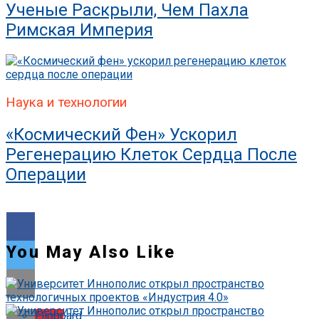
Ученые Раскрыли, Чем Пахла
Римская Империя
Наука и технологии
«Космический Фен» Ускорил
Регенерацию Клеток Сердца После
Операции
You May Also Like
Flipboard